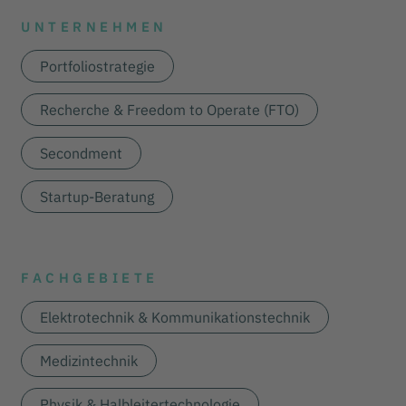
UNTERNEHMEN
Portfoliostrategie
Recherche & Freedom to Operate (FTO)
Secondment
Startup-Beratung
FACHGEBIETE
Elektrotechnik & Kommunikationstechnik
Medizintechnik
Physik & Halbleitertechnologie