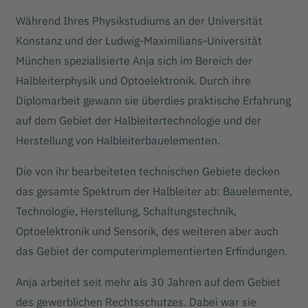
Während Ihres Physikstudiums an der Universität
Konstanz und der Ludwig-Maximilians-Universität
München spezialisierte Anja sich im Bereich der
Halbleiterphysik und Optoelektronik. Durch ihre
Diplomarbeit gewann sie überdies praktische Erfahrung
auf dem Gebiet der Halbleitertechnologie und der
Herstellung von Halbleiterbauelementen.
Die von ihr bearbeiteten technischen Gebiete decken
das gesamte Spektrum der Halbleiter ab: Bauelemente,
Technologie, Herstellung, Schaltungstechnik,
Optoelektronik und Sensorik, des weiteren aber auch
das Gebiet der computerimplementierten Erfindungen.
Anja arbeitet seit mehr als 30 Jahren auf dem Gebiet
des gewerblichen Rechtsschutzes. Dabei war sie