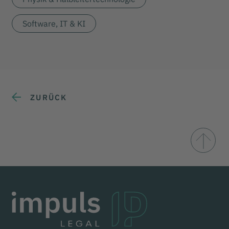
Software, IT & KI
ZURÜCK