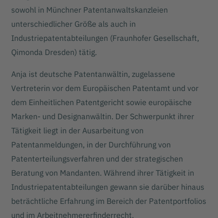
sowohl in Münchner Patentanwaltskanzleien
unterschiedlicher Größe als auch in
Industriepatentabteilungen (Fraunhofer Gesellschaft,
Qimonda Dresden) tätig.
Anja ist deutsche Patentanwältin, zugelassene
Vertreterin vor dem Europäischen Patentamt und vor
dem Einheitlichen Patentgericht sowie europäische
Marken- und Designanwältin. Der Schwerpunkt ihrer
Tätigkeit liegt in der Ausarbeitung von
Patentanmeldungen, in der Durchführung von
Patenterteilungsverfahren und der strategischen
Beratung von Mandanten. Während ihrer Tätigkeit in
Industriepatentabteilungen gewann sie darüber hinaus
beträchtliche Erfahrung im Bereich der Patentportfolios
und im Arbeitnehmererfinderrecht.