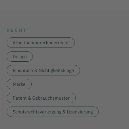
RECHT
Arbeitnehmererfinderrecht
Design
Einspruch & Nichtigkeitsklage
Marke
Patent & Gebrauchsmuster
Schutzrechtsverletzung & Lizensierung