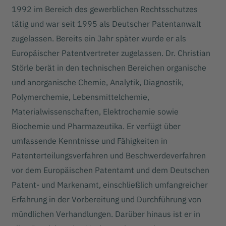
1992 im Bereich des gewerblichen Rechtsschutzes
tätig und war seit 1995 als Deutscher Patentanwalt
zugelassen. Bereits ein Jahr später wurde er als
Europäischer Patentvertreter zugelassen. Dr. Christian
Störle berät in den technischen Bereichen organische
und anorganische Chemie, Analytik, Diagnostik,
Polymerchemie, Lebensmittelchemie,
Materialwissenschaften, Elektrochemie sowie
Biochemie und Pharmazeutika. Er verfügt über
umfassende Kenntnisse und Fähigkeiten in
Patenterteilungsverfahren und Beschwerdeverfahren
vor dem Europäischen Patentamt und dem Deutschen
Patent- und Markenamt, einschließlich umfangreicher
Erfahrung in der Vorbereitung und Durchführung von
mündlichen Verhandlungen. Darüber hinaus ist er in