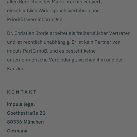
allen Bereichen des Markenrechts versiert,
einschließlich Widerspruchsverfahren und
Prioritätsvereinbarungen.
Dr. Christian Störle arbeitet als freiberuflicher Vertreter
und ist rechtlich unabhängig. Er ist kein Partner von
impuls PartG mbB, und es besteht keine
unternehmerische Verbindung zwischen ihm und der
Kanzlei.
KONTAKT
impuls legal
Goethestraße 21
80336 München
Germany