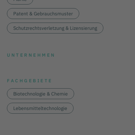
Patent & Gebrauchsmuster
Schutzrechtsverletzung & Lizensierung
UNTERNEHMEN
FACHGEBIETE
Biotechnologie & Chemie
Lebensmitteltechnologie