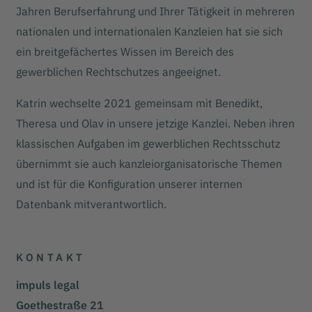
Jahren Berufserfahrung und Ihrer Tätigkeit in mehreren
nationalen und internationalen Kanzleien hat sie sich
ein breitgefächertes Wissen im Bereich des
gewerblichen Rechtschutzes angeeignet.
Katrin wechselte 2021 gemeinsam mit Benedikt,
Theresa und Olav in unsere jetzige Kanzlei. Neben ihren
klassischen Aufgaben im gewerblichen Rechtsschutz
übernimmt sie auch kanzleiorganisatorische Themen
und ist für die Konfiguration unserer internen
Datenbank mitverantwortlich.
KONTAKT
impuls legal
Goethestraße 21