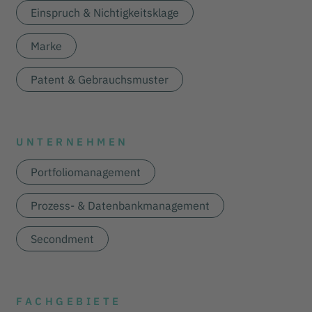
Einspruch & Nichtigkeitsklage
Marke
Patent & Gebrauchsmuster
UNTERNEHMEN
Portfoliomanagement
Prozess- & Datenbankmanagement
Secondment
FACHGEBIETE